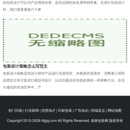
的包装设计可以为产品增加价值，提高品牌的知名度和销售量。在进行包装设计
时，我们需要遵循六个要
包装设计策略怎么写范文
包装设计策略是指设计师对产品进行深度研究，并根据市场需求、消费者心理和
品牌定位等方面进行规划与设计，以达到最佳的包装效果的一种策略方法。在当
今激烈的市场竞争中，产
热门印刷 | 行业新闻 | 招贤纳才 | 印刷包装 | 广告知识 | 同城直达 | 网站地图
Copyright 2015-2026 dtglg.com All Rights Reserved. 鼎泰包装网 版权所有