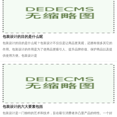
包装设计的目的是什么呢
包装设计的目的是什么呢？包装设计不仅仅是让商品更美观，还拥有很多其它的
作用。包装设计的作用是为了使商品更吸引人、提升品牌价值、保护商品以及提
供使用方便。包装设计是
包装设计的六大要素包括
包装设计是一门独特的艺术和技术，旨在吸引消费者并凸显产品的特性。一个好