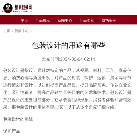
主页
产品展示
新闻中心
产品类别
成功案例
主页
>
新闻中心
>
包装设计的用途有哪些
发布时间:2024-02-24 02:14
包装设计是指设计师针对特定的产品，从视觉、材料、工艺、商品信
息、消费心理等角度出发，对产品的封装、保护、运输、展示等环节
进行策划和设计，以达到提高产品品质、提升品牌形象、传达企业文
化、吸引消费者、提高产品销售量等目的的艺术和技术。包装设计是
产品设计的重要组成部分，它承载着品牌形象、消费者体验和营销效
果。那包装设计的用途有哪些呢？以下从多个角度详细介绍。
包装设计的用途
保护产品