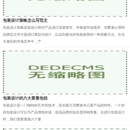
包装设计策略怎么写范文
包装设计策略是指设计师对产品进行深度研究，并根据市场需求、消费者心理和
品牌定位等方面进行规划与设计，以达到最佳的包装效果的一种策略方法。在当
今激烈的市场竞争中，产
包装设计的六大要素包括
包装设计是一门独特的艺术和技术，旨在吸引消费者并凸显产品的特性。一个好
的包装设计可以为产品增加价值，提高品牌的知名度和销售量。在进行包装设计
时，我们需要遵循六个要