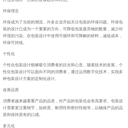
环保理念
环保成为了当前的潮流，许多企业开始关注包装的环保问题。环保包
装的设计已成为一个重要的方向，可降低包装废弃物的数量，减少对
环境的污染。在包装设计中使用可循环和可降解的材料，减低成本，
环保可持续。
个性化
个性化包装设计能够吸引消费者的目光和心意。随着技术的发展，个
性化包装设计可以面向不同的消费者，通过运用数字化技术，实现多
种包装设计方案的定制化设计。
改善品质
消费者越来越看重产品的品质，对产品的包装也会有高要求。包装设
计需要更注重细节，如材质、耐用性和密封性能等，以确保产品的品
质和保持原有的口感。
多元化