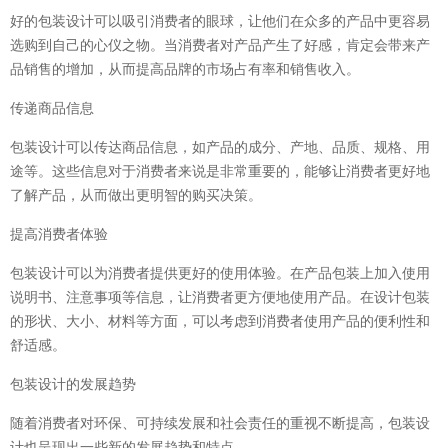
好的包装设计可以吸引消费者的眼球，让他们在众多的产品中更容易
选购到自己的心仪之物。当消费者对产品产生了好感，肯定会带来产
品销售的增加，从而提高品牌的市场占有率和销售收入。
传递商品信息
包装设计可以传达商品信息，如产品的成分、产地、品质、规格、用
途等。这些信息对于消费者来说是非常重要的，能够让消费者更好地
了解产品，从而做出更明智的购买决策。
提高消费者体验
包装设计可以为消费者提供更好的使用体验。在产品包装上加入使用
说明书、注意事项等信息，让消费者更方便地使用产品。在设计包装
的形状、大小、材料等方面，可以考虑到消费者使用产品的便利性和
舒适感。
包装设计的发展趋势
随着消费者对环保、可持续发展和社会责任的重视不断提高，包装设
计也呈现出一些新的发展趋势和特点。