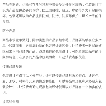
产品在制造、运输和存放的过程中都会受到外界的影响，包装设计可
以为产品提供必要的保护，防止因碰撞、挤压、摩擦等外力引起的损
坏。包装还可以为产品提供防潮、防污、防腐等保护，延长产品的保
质期。
区分产品
商品市场竞争激烈，同种类型的产品多如牛毛，品牌要能够在众多产
品中脱颖而出，必须靠独特的包装设计来区分，让消费者一眼就能够
区别出不同品牌的产品。通过独特的包装设计，可以营造出品牌的形
象和特色，在众多的产品中脱颖而出，引起消费者的关注。
传递品牌形象
包装设计不仅可以区分产品，还可以传递品牌形象和特点。通过色
彩、形状、材料等元素的挑选和搭配，可以将品牌形象和风格融入包
装设计中，让消费者通过观察包装设计就可以对品牌有一个初步的认
识。
提高销售额