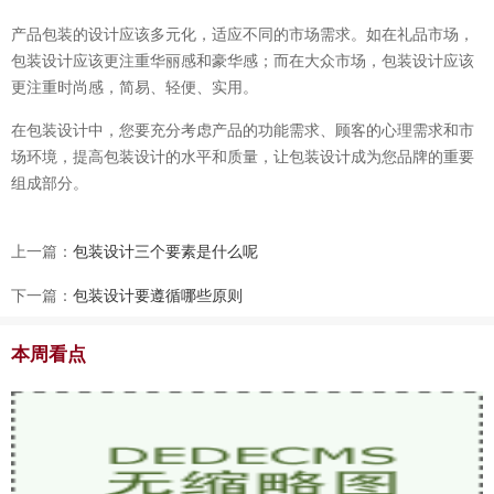
产品包装的设计应该多元化，适应不同的市场需求。如在礼品市场，
包装设计应该更注重华丽感和豪华感；而在大众市场，包装设计应该
更注重时尚感，简易、轻便、实用。
在包装设计中，您要充分考虑产品的功能需求、顾客的心理需求和市
场环境，提高包装设计的水平和质量，让包装设计成为您品牌的重要
组成部分。
上一篇：
包装设计三个要素是什么呢
下一篇：
包装设计要遵循哪些原则
本周看点