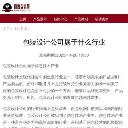
主页
产品展示
新闻中心
产品类别
成功案例
主页
>
成功案例
>
包装设计公司属于什么行业
发布时间:2023-11-20 19:30
包装设计公司属于信息技术产业
包装设计是现代社会中的重要行业之一。随着市场竞争的日益加剧，
产品的品质、价格和服务并不是持续维持企业竞争力的唯一因素了，
好的包装设计也是必不可少的一个方面，能够让品牌更加突出，产品
更易于销售。所以，包装设计公司的发展也越来越重要。
包装设计公司的行业归属不是很清晰，但是根据目前国际和国内的行
业分类标准，包装设计公司被归到了信息技术产业中。信息技术产业
是一种富有创造力和高附加值的行业，是指基于信息技术的以数据信