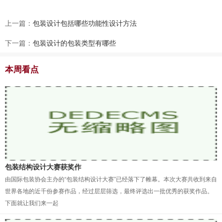
上一篇：
包装设计包括哪些功能性设计方法
下一篇：
包装设计的包装类型有哪些
本周看点
包装结构设计大赛获奖作
由国际包装协会主办的“包装结构设计大赛”已经落下了帷幕。本次大赛共收到来自
世界各地的近千份参赛作品，经过层层筛选，最终评选出一批优秀的获奖作品。
下面就让我们来一起