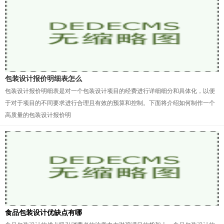
包装设计报价明细表怎么
包装设计报价明细表是对一个包装设计项目的经费进行详细细分和具体化，以便
于对于项目的不同要求进行合理且有效的预算和控制。下面将介绍如何制作一个
高质量的包装设计报价明
食品包装设计优缺点有哪