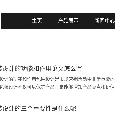
主页
产品展示
新闻中心
装设计的功能和作用论文怎么写
设计的功能和作用包装设计是市场营销活动中非常重要的
包装设计不仅可以保护产品，更能够增加产品卖点和价值
计具有丰富的功能和作用，从生产、物流、销售等
装设计的三个重要性是什么呢