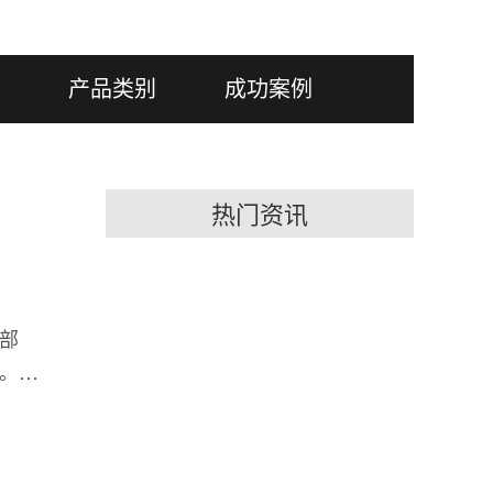
产品类别
成功案例
热门资讯
部
。包