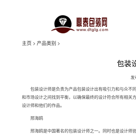
主页
>
产品类别
>
包装
发布
包装设计师是负责为产品包装设计出有吸引力和与众不
和市场设计之间找到平衡，以确保最终的设计符合所有相关
设计师和他们的作品。
邢海鸥
邢海鸥是中国著名的包装设计师之一。同时也是设计师