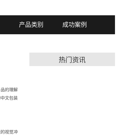
产品类别
成功案例
热门资讯
产品的理解
的中文包装
烈的视觉冲