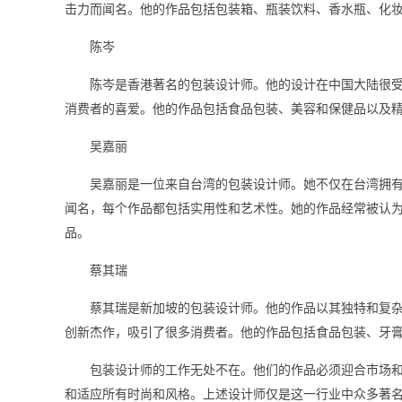
击力而闻名。他的作品包括包装箱、瓶装饮料、香水瓶、化
陈岑
陈岑是香港著名的包装设计师。他的设计在中国大陆很
消费者的喜爱。他的作品包括食品包装、美容和保健品以及
吴嘉丽
吴嘉丽是一位来自台湾的包装设计师。她不仅在台湾拥
闻名，每个作品都包括实用性和艺术性。她的作品经常被认
品。
蔡其瑞
蔡其瑞是新加坡的包装设计师。他的作品以其独特和复
创新杰作，吸引了很多消费者。他的作品包括食品包装、牙
包装设计师的工作无处不在。他们的作品必须迎合市场
和适应所有时尚和风格。上述设计师仅是这一行业中众多著